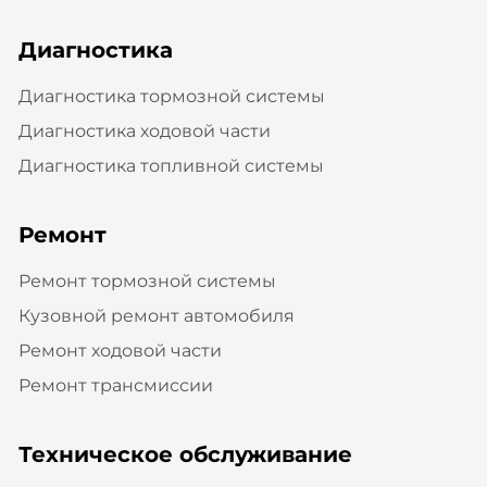
Диагностика
Диагностика тормозной системы
Диагностика ходовой части
Диагностика топливной системы
Ремонт
Ремонт тормозной системы
Кузовной ремонт автомобиля
Ремонт ходовой части
Ремонт трансмиссии
Техническое обслуживание