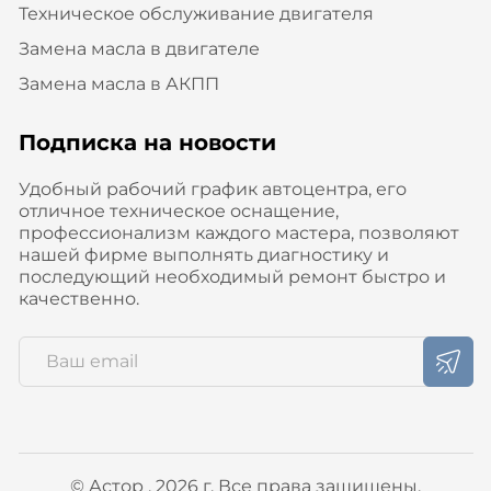
Техническое обслуживание двигателя
Замена масла в двигателе
Замена масла в АКПП
Подписка на новости
Удобный рабочий график автоцентра, его
отличное техническое оснащение,
профессионализм каждого мастера, позволяют
нашей фирме выполнять диагностику и
последующий необходимый ремонт быстро и
качественно.
© Астор , 2026 г. Все права защищены.