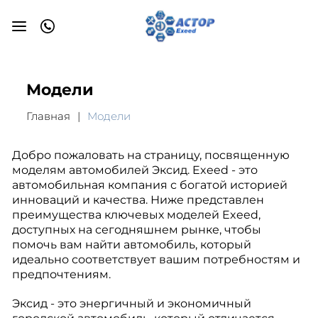
Модели
Главная
Модели
Добро пожаловать на страницу, посвященную
моделям автомобилей Эксид. Exeed - это
автомобильная компания с богатой историей
инноваций и качества. Ниже представлен
преимущества ключевых моделей Exeed,
доступных на сегодняшнем рынке, чтобы
помочь вам найти автомобиль, который
идеально соответствует вашим потребностям и
предпочтениям.
Эксид - это энергичный и экономичный