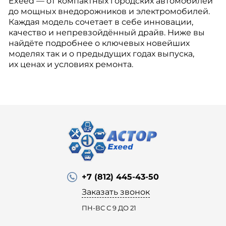
Exeed — от компактных городских автомобилей
до мощных внедорожников и электромобилей.
Каждая модель сочетает в себе инновации,
качество и непревзойдённый драйв. Ниже вы
найдёте подробнее о ключевых новейших
моделях так и о предыдущих годах выпуска,
их ценах и условиях ремонта.
+7 (812) 445-43-50
Заказать звонок
ПН-ВС С 9 ДО 21