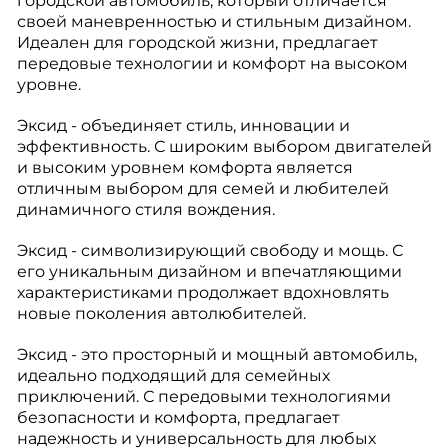
городской автомобиль, который отличается
своей маневренностью и стильным дизайном.
Идеален для городской жизни, предлагает
передовые технологии и комфорт на высоком
уровне.
Эксид - объединяет стиль, инновации и
эффективность. С широким выбором двигателей
и высоким уровнем комфорта является
отличным выбором для семей и любителей
динамичного стиля вождения.
Эксид - символизирующий свободу и мощь. С
его уникальным дизайном и впечатляющими
характеристиками продолжает вдохновлять
новые поколения автолюбителей.
Эксид - это просторный и мощный автомобиль,
идеально подходящий для семейных
приключений. С передовыми технологиями
безопасности и комфорта, предлагает
надежность и универсальность для любых