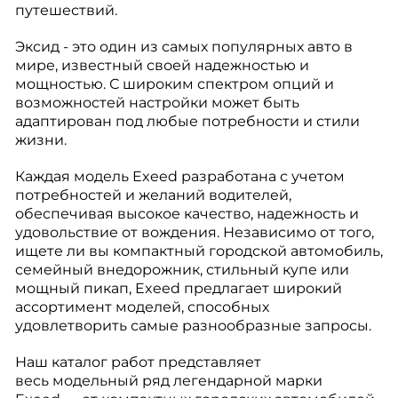
путешествий.
Эксид - это один из самых популярных авто в
мире, известный своей надежностью и
мощностью. С широким спектром опций и
возможностей настройки может быть
адаптирован под любые потребности и стили
жизни.
Каждая модель Exeed разработана с учетом
потребностей и желаний водителей,
обеспечивая высокое качество, надежность и
удовольствие от вождения. Независимо от того,
ищете ли вы компактный городской автомобиль,
семейный внедорожник, стильный купе или
мощный пикап, Exeed предлагает широкий
ассортимент моделей, способных
удовлетворить самые разнообразные запросы.
Наш каталог работ представляет
весь модельный ряд легендарной марки